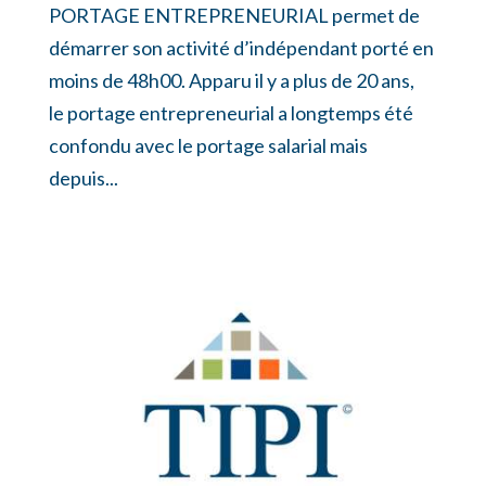
PORTAGE ENTREPRENEURIAL permet de
démarrer son activité d’indépendant porté en
moins de 48h00. Apparu il y a plus de 20 ans,
le portage entrepreneurial a longtemps été
confondu avec le portage salarial mais
depuis...