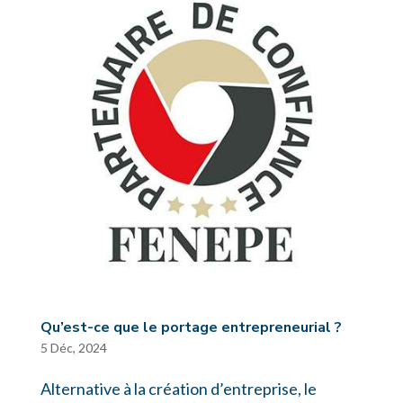
Qu’est-ce que le portage entrepreneurial ?
5 Déc, 2024
Alternative à la création d’entreprise, le