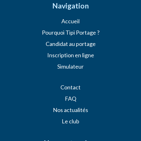
Navigation
Accueil
Pourquoi Tipi Portage ?
Candidat au portage
Inscription en ligne
Simulateur
Contact
FAQ
Nos actualités
Le club