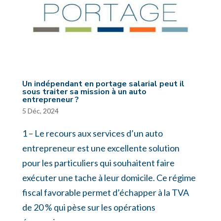
Un indépendant en portage salarial peut il
sous traiter sa mission à un auto
entrepreneur ?
5 Déc, 2024
1 – Le recours aux services d’un auto
entrepreneur est une excellente solution
pour les particuliers qui souhaitent faire
exécuter une tache à leur domicile. Ce régime
fiscal favorable permet d’échapper à la TVA
de 20 % qui pèse sur les opérations