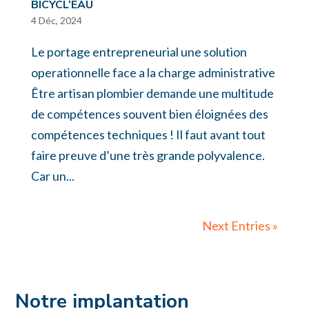
BICYCL’EAU
4 Déc, 2024
Le portage entrepreneurial une solution
operationnelle face a la charge administrative
Être artisan plombier demande une multitude
de compétences souvent bien éloignées des
compétences techniques ! Il faut avant tout
faire preuve d’une très grande polyvalence.
Car un...
Next Entries »
Notre implantation