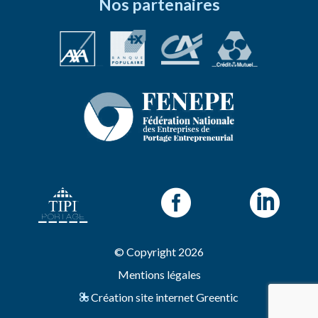
Nos partenaires


© Copyright 2026
Mentions légales
Création site internet Greentic