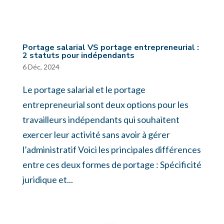
Portage salarial VS portage entrepreneurial :
2 statuts pour indépendants
6 Déc, 2024
Le portage salarial et le portage
entrepreneurial sont deux options pour les
travailleurs indépendants qui souhaitent
exercer leur activité sans avoir à gérer
l’administratif Voici les principales différences
entre ces deux formes de portage : Spécificité
juridique et...