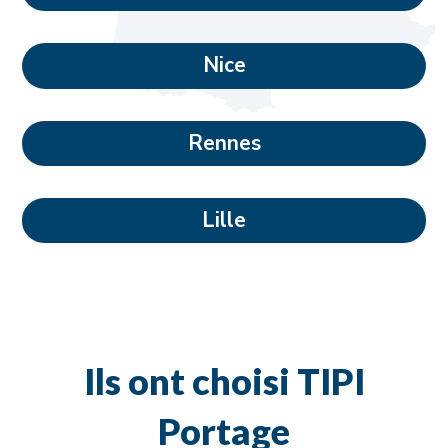
Nice
Rennes
Lille
Ils ont choisi TIPI
Portage