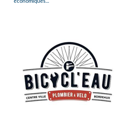
économiques...