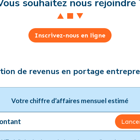
Vous souhaitez nous rejoindre 
Inscrivez-nous en ligne
tion de revenus en portage entrepre
Votre chiffre d’affaires mensuel estimé
Lancer