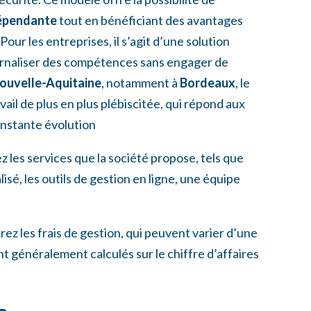
dépendante
tout en bénéficiant des avantages
. Pour les entreprises, il s’agit d’une solution
ternaliser des compétences sans engager de
ouvelle-Aquitaine
, notamment à
Bordeaux
, le
ail de plus en plus plébiscitée, qui répond aux
nstante évolution
ez les services que la société propose, tels que
é, les outils de gestion en ligne, une équipe
ez les frais de gestion, qui peuvent varier d’une
ont généralement calculés sur le chiffre d’affaires