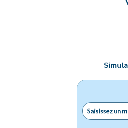
Simula