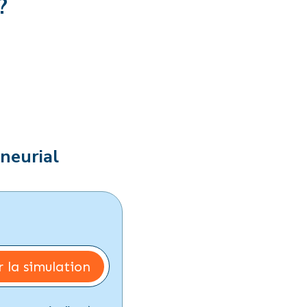
?
neurial
 la simulation