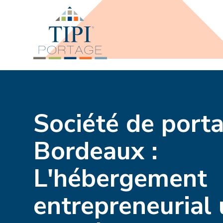
Société de port
Bordeaux :
L'hébergement
entrepreneurial 