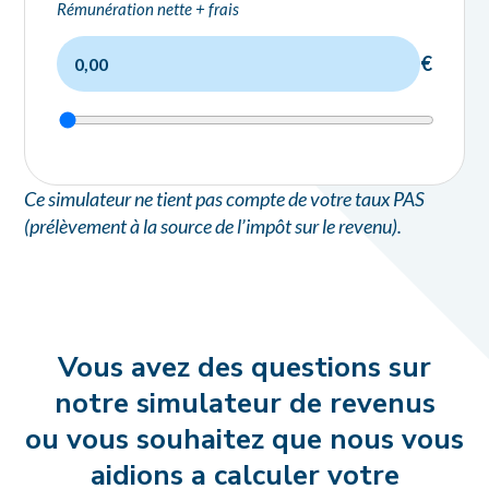
Rémunération nette + frais
€
Ce simulateur ne tient pas compte de votre taux PAS
(prélèvement à la source de l’impôt sur le revenu).
Vous avez des questions sur
notre simulateur de revenus
ou vous souhaitez que nous vous
aidions a calculer votre