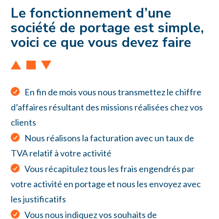
Le fonctionnement d’une
société de portage est simple,
voici ce que vous devez faire
En fin de mois vous nous transmettez le chiffre
d’affaires résultant des missions réalisées chez vos
clients
Nous réalisons la facturation avec un taux de
TVA relatif à votre activité
Vous récapitulez tous les frais engendrés par
votre activité en portage et nous les envoyez avec
les justificatifs
Vous nous indiquez vos souhaits de