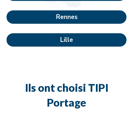
Rennes
Lille
Ils ont choisi TIPI
Portage