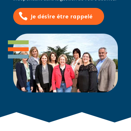
Je désire être rappelé