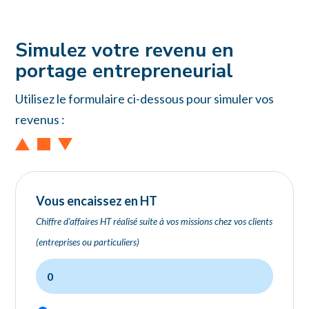
Simulez votre revenu en
portage entrepreneurial
Utilisez le formulaire ci-dessous pour simuler vos
revenus :
Vous encaissez en HT
Chiffre d'affaires HT réalisé suite à vos missions chez vos clients
(entreprises ou particuliers)