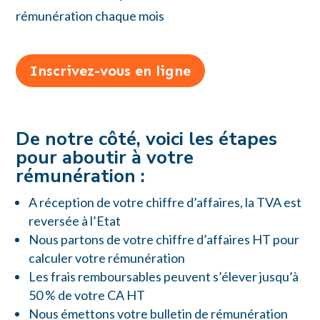
rémunération chaque mois
Inscrivez-vous en ligne
De notre côté, voici les étapes
pour aboutir à votre
rémunération :
A réception de votre chiffre d’affaires, la TVA est
reversée à l’Etat
Nous partons de votre chiffre d’affaires HT pour
calculer votre rémunération
Les frais remboursables peuvent s’élever jusqu’à
50 % de votre CA HT
Nous émettons votre bulletin de rémunération