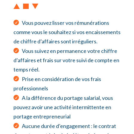
Vous pouvez lisser vos rémunérations
comme vous le souhaitez si vos encaissements
de chiffre d’affaires sont irréguliers.
Vous suivez en permanence votre chiffre
d’affaires et frais sur votre suivi de compte en
temps réel.
Prise en considération de vos frais
professionnels
A la différence du portage salarial, vous
pouvez avoir une activité intermittente en
portage entrepreneurial
Aucune durée d’engagement : le contrat