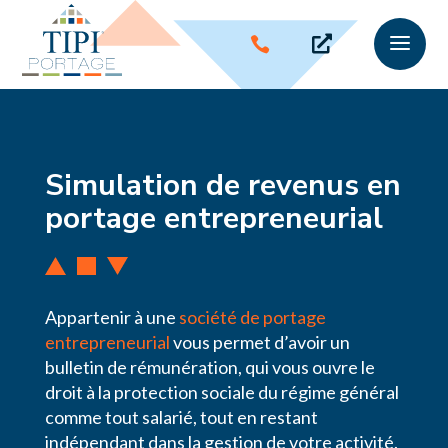
a


Simulation de revenus en
portage entrepreneurial
Appartenir à une
société de portage
entrepreneurial
vous permet d’avoir un
bulletin de rémunération, qui vous ouvre le
droit à la protection sociale du régime général
comme tout salarié, tout en restant
indépendant dans la gestion de votre activité.