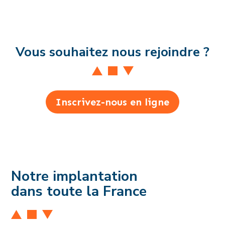
Vous souhaitez nous rejoindre ?
Inscrivez-nous en ligne
Notre implantation
dans toute la France