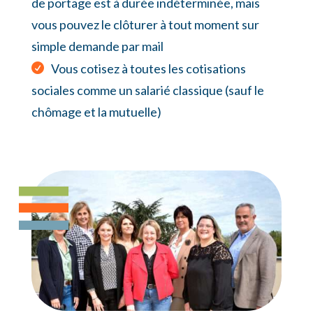
de portage est à durée indéterminée, mais
vous pouvez le clôturer à tout moment sur
simple demande par mail
Vous cotisez à toutes les cotisations
sociales comme un salarié classique (sauf le
chômage et la mutuelle)