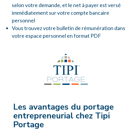
selon votre demande, et le net à payer est versé
immédiatement sur votre compte bancaire
personnel
Vous trouvez votre bulletin de rémunération dans
votre espace personnel en format PDF
Les avantages du portage
entrepreneurial chez Tipi
Portage