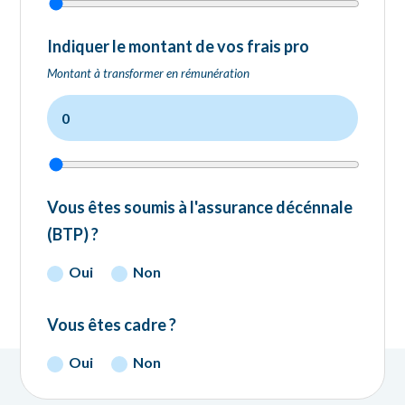
Indiquer le montant de vos frais pro
Montant à transformer en rémunération
Vous êtes soumis à l'assurance décénnale
(BTP) ?
Oui
Non
Vous êtes cadre ?
Oui
Non