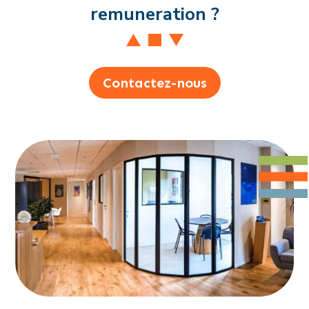
remuneration ?
Contactez-nous