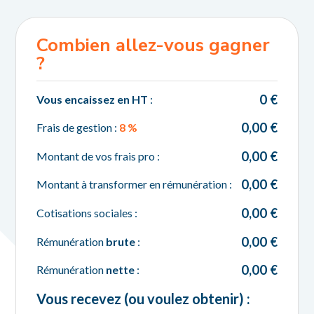
Combien allez-vous gagner
?
0
€
Vous encaissez en HT
:
0,00
€
Frais de gestion :
8
%
0,00
€
Montant de vos frais pro :
0,00
€
Montant à transformer en rémunération :
0,00
€
Cotisations sociales :
0,00
€
Rémunération
brute
:
0,00
€
Rémunération
nette
:
Vous recevez (ou voulez obtenir) :