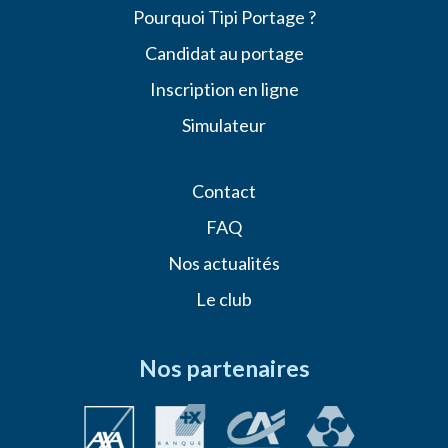
Pourquoi Tipi Portage ?
Candidat au portage
Inscription en ligne
Simulateur
Contact
FAQ
Nos actualités
Le club
Nos partenaires