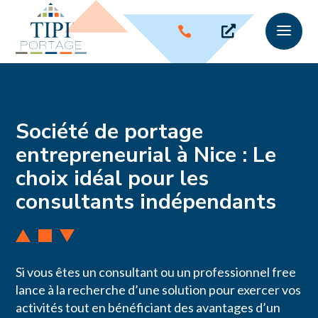
a


Société de portage
entrepreneurial à Nice : Le
choix idéal pour les
consultants indépendants
Si vous êtes un consultant ou un professionnel free
lance à la recherche d’une solution pour exercer vos
activités tout en bénéficiant des avantages d’un