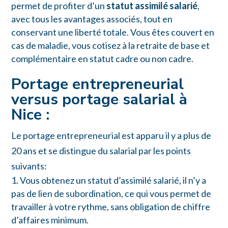
permet de profiter d’un
statut assimilé salarié
,
avec tous les avantages associés, tout en
conservant une liberté totale. Vous êtes couvert en
cas de maladie, vous cotisez à la retraite de base et
complémentaire en statut cadre ou non cadre.
Portage entrepreneurial
versus portage salarial à
Nice :
Le portage entrepreneurial est apparu il y a plus de
20 ans et se distingue du salarial par les points
suivants:
Vous obtenez un statut d’assimilé salarié, il n’y a
pas de lien de subordination, ce qui vous permet de
travailler à votre rythme, sans obligation de chiffre
d’affaires minimum.