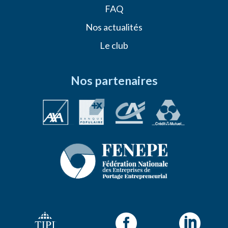
FAQ
Nos actualités
Le club
Nos partenaires

