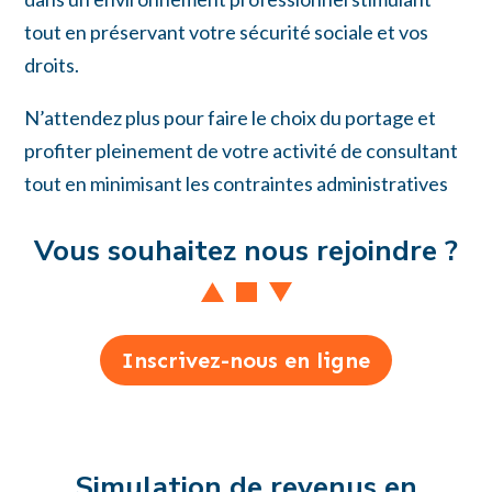
tout en préservant votre sécurité sociale et vos
droits.
N’attendez plus pour faire le choix du portage et
profiter pleinement de votre activité de consultant
tout en minimisant les contraintes administratives
Vous souhaitez nous rejoindre ?
Inscrivez-nous en ligne
Simulation de revenus en