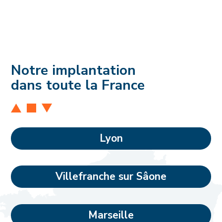
Notre implantation
dans toute la France
Lyon
Villefranche sur Sâone
Marseille