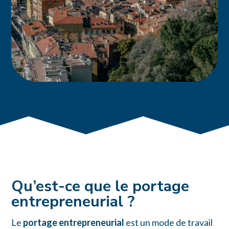
Qu’est-ce que le portage
entrepreneurial ?
Le
portage entrepreneurial
est un mode de travail