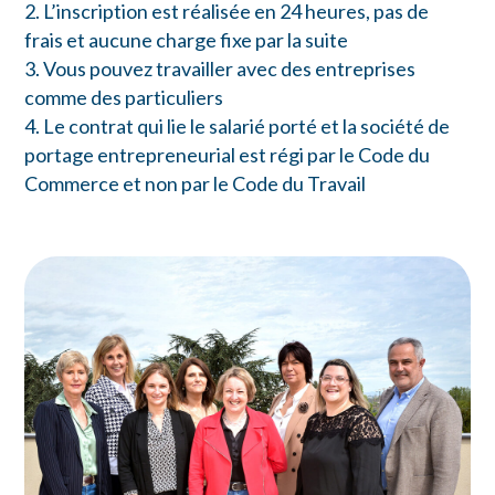
L’inscription est réalisée en 24 heures, pas de
frais et aucune charge fixe par la suite
Vous pouvez travailler avec des entreprises
comme des particuliers
Le contrat qui lie le salarié porté et la société de
portage entrepreneurial est régi par le Code du
Commerce et non par le Code du Travail