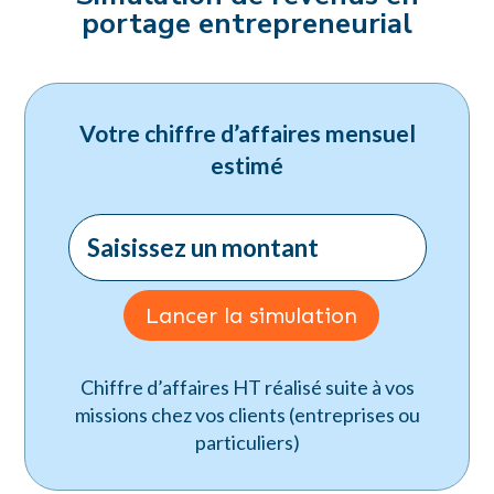
portage entrepreneurial
Votre chiffre d’affaires mensuel
estimé
Lancer la simulation
Chiffre d’affaires HT réalisé suite à vos
missions chez vos clients (entreprises ou
particuliers)