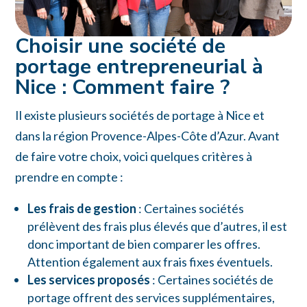
Choisir une société de
portage entrepreneurial à
Nice : Comment faire ?
Il existe plusieurs sociétés de portage à Nice et
dans la région Provence-Alpes-Côte d’Azur. Avant
de faire votre choix, voici quelques critères à
prendre en compte :
Les frais de gestion
: Certaines sociétés
prélèvent des frais plus élevés que d’autres, il est
donc important de bien comparer les offres.
Attention également aux frais fixes éventuels.
Les services proposés
: Certaines sociétés de
portage offrent des services supplémentaires,