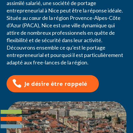
assimilé salarié, une société de portage
entrepreneurial à Nice peut être la réponse idéale.
Située au cœur de la région Provence-Alpes-Côte
d’Azur (PACA), Nice est une ville dynamique qui
attire de nombreux professionnels en quête de
flexibilité et de sécurité dans leur activité.
Découvrons ensemble ce qu’est le portage
entrepreneurial et pourquoi il est particulièrement
adapté aux free-lances de la région.
Je désire être rappelé