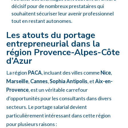
décisif pour de nombreux prestataires qui
souhaitent sécuriser leur avenir professionnel
tout en restant autonomes.
Les atouts du portage
entrepreneurial dans la
région Provence-Alpes-Côte
d’Azur
La région
PACA
, incluant des villes comme
Nice
,
Marseille
,
Cannes
,
Sophia Antipolis
, et
Aix-en-
Provence
, est un véritable carrefour
d’opportunités pour les consultants dans divers
secteurs. Le portage salarial devient
particulièrement intéressant dans cette région
pour plusieurs raisons :