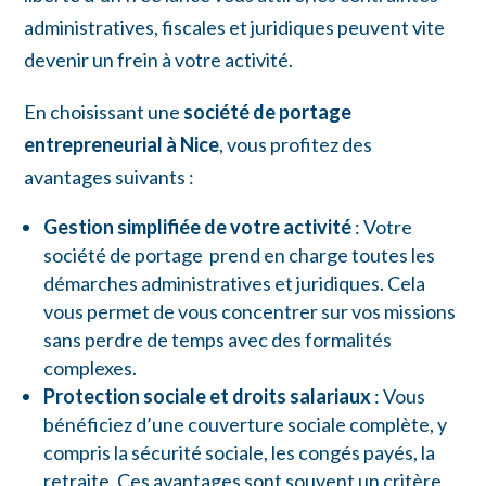
administratives, fiscales et juridiques peuvent vite
devenir un frein à votre activité.
En choisissant une
société de portage
entrepreneurial à Nice
, vous profitez des
avantages suivants :
Gestion simplifiée de votre activité
: Votre
société de portage prend en charge toutes les
démarches administratives et juridiques. Cela
vous permet de vous concentrer sur vos missions
sans perdre de temps avec des formalités
complexes.
Protection sociale et droits salariaux
: Vous
bénéficiez d’une couverture sociale complète, y
compris la sécurité sociale, les congés payés, la
retraite. Ces avantages sont souvent un critère