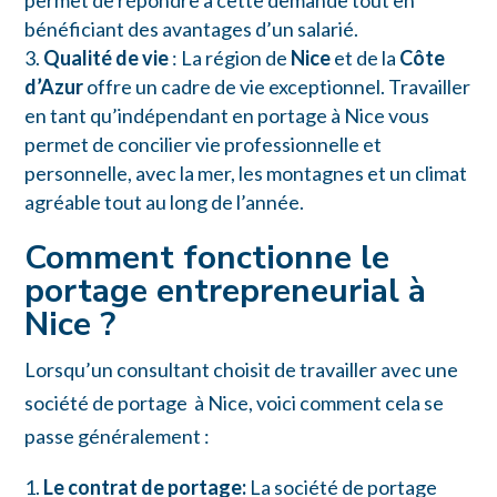
bénéficiant des avantages d’un salarié.
Qualité de vie
: La région de
Nice
et de la
Côte
d’Azur
offre un cadre de vie exceptionnel. Travailler
en tant qu’indépendant en portage à Nice vous
permet de concilier vie professionnelle et
personnelle, avec la mer, les montagnes et un climat
agréable tout au long de l’année.
Comment fonctionne le
portage entrepreneurial à
Nice ?
Lorsqu’un consultant choisit de travailler avec une
société de portage à Nice, voici comment cela se
passe généralement :
Le contrat de portage:
La société de portage