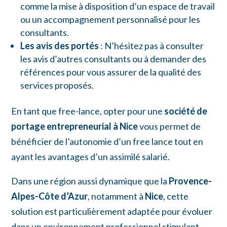
comme la mise à disposition d’un espace de travail
ou un accompagnement personnalisé pour les
consultants.
Les avis des portés
: N’hésitez pas à consulter
les avis d’autres consultants ou à demander des
références pour vous assurer de la qualité des
services proposés.
En tant que free-lance, opter pour une
société de
portage entrepreneurial à Nice
vous permet de
bénéficier de l’autonomie d’un free lance tout en
ayant les avantages d’un assimilé salarié.
Dans une région aussi dynamique que la
Provence-
Alpes-Côte d’Azur
, notamment à
Nice
, cette
solution est particulièrement adaptée pour évoluer
dans un environnement professionnel stimulant