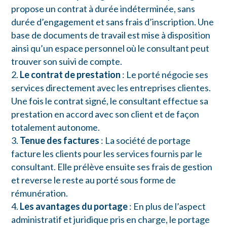
propose un contrat à durée indéterminée, sans
durée d’engagement et sans frais d’inscription. Une
base de documents de travail est mise à disposition
ainsi qu’un espace personnel où le consultant peut
trouver son suivi de compte.
Le contrat de prestation
: Le porté négocie ses
services directement avec les entreprises clientes.
Une fois le contrat signé, le consultant effectue sa
prestation en accord avec son client et de façon
totalement autonome.
Tenue des factures
: La société de portage
facture les clients pour les services fournis par le
consultant. Elle prélève ensuite ses frais de gestion
et reverse le reste au porté sous forme de
rémunération.
Les avantages du portage
: En plus de l’aspect
administratif et juridique pris en charge, le portage