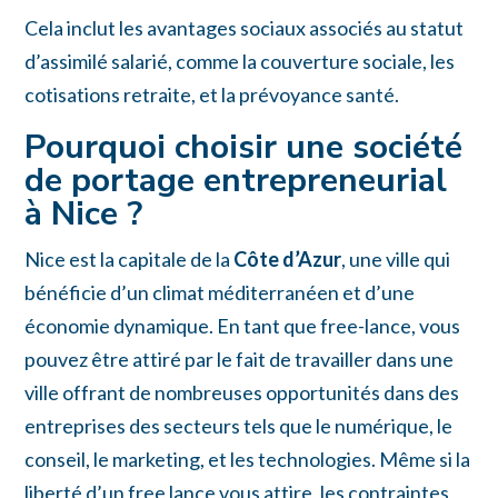
Cela inclut les avantages sociaux associés au statut
d’assimilé salarié, comme la couverture sociale, les
cotisations retraite, et la prévoyance santé.
Pourquoi choisir une société
de portage entrepreneurial
à Nice ?
Nice est la capitale de la
Côte d’Azur
, une ville qui
bénéficie d’un climat méditerranéen et d’une
économie dynamique. En tant que free-lance, vous
pouvez être attiré par le fait de travailler dans une
ville offrant de nombreuses opportunités dans des
entreprises des secteurs tels que le numérique, le
conseil, le marketing, et les technologies. Même si la
liberté d’un free lance vous attire, les contraintes