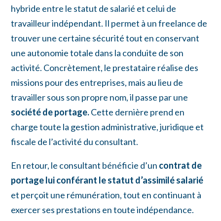
hybride entre le statut de salarié et celui de
travailleur indépendant. Il permet à un freelance de
trouver une certaine sécurité tout en conservant
une autonomie totale dans la conduite de son
activité. Concrètement, le prestataire réalise des
missions pour des entreprises, mais au lieu de
travailler sous son propre nom, il passe par une
société de portage.
Cette dernière prend en
charge toute la gestion administrative, juridique et
fiscale de l’activité du consultant.
En retour, le consultant bénéficie d’un
contrat de
portage lui conférant le statut d’assimilé salarié
et perçoit une rémunération, tout en continuant à
exercer ses prestations en toute indépendance.