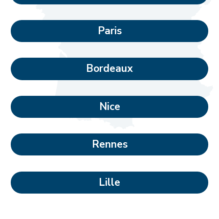
Paris
Bordeaux
Nice
Rennes
Lille