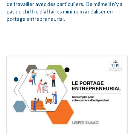
de travailler avec des particuliers. De même il n’y a
pas de chiffre d’affaires minimum à réaliser en
portage entrepreneurial.