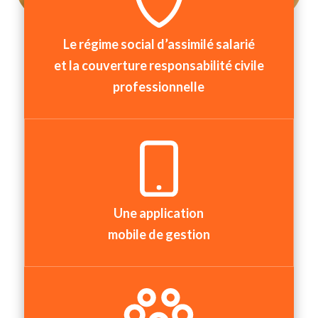
Le régime social d’assimilé salarié
et la couverture responsabilité civile
professionnelle
Une application
mobile de gestion