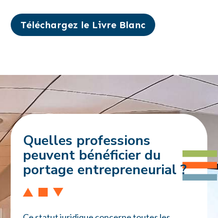
Téléchargez le Livre Blanc
Quelles professions
peuvent bénéficier du
portage entrepreneurial ?
Ce statut juridique concerne toutes les