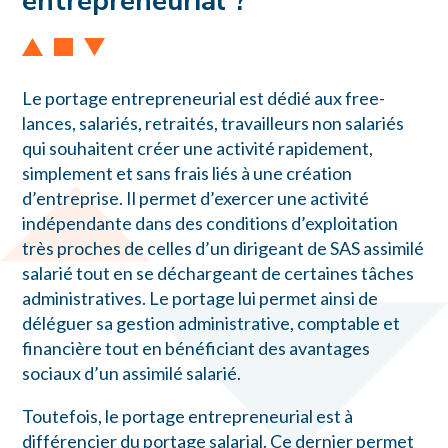
entrepreneurial ?
Le portage entrepreneurial est dédié aux free-
lances, salariés, retraités, travailleurs non salariés
qui souhaitent créer une activité rapidement,
simplement et sans frais liés à une création
d’entreprise. Il permet d’exercer une activité
indépendante dans des conditions d’exploitation
très proches de celles d’un dirigeant de SAS assimilé
salarié tout en se déchargeant de certaines tâches
administratives. Le portage lui permet ainsi de
déléguer sa gestion administrative, comptable et
financière tout en bénéficiant des avantages
sociaux d’un assimilé salarié.
Toutefois, le portage entrepreneurial est à
différencier du portage salarial. Ce dernier permet