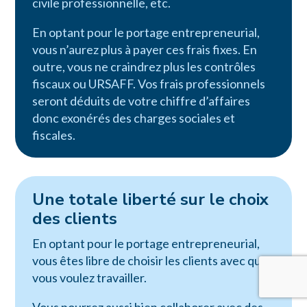
civile professionnelle, etc.
En optant pour le portage entrepreneurial,
vous n’aurez plus à payer ces frais fixes. En
outre, vous ne craindrez plus les contrôles
fiscaux ou URSAFF. Vos frais professionnels
seront déduits de votre chiffre d’affaires
donc exonérés des charges sociales et
fiscales.
Une totale liberté sur le choix
des clients
En optant pour le portage entrepreneurial,
vous êtes libre de choisir les clients avec qui
vous voulez travailler.