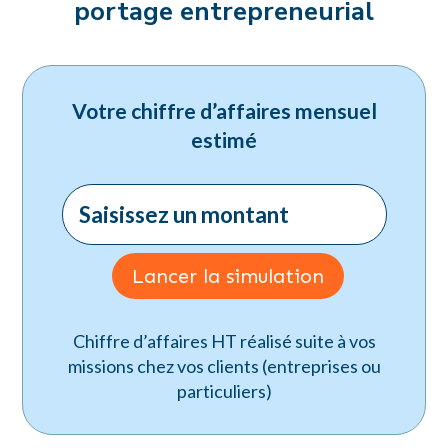
portage entrepreneurial
Votre chiffre d’affaires mensuel
estimé
Lancer la simulation
Chiffre d’affaires HT réalisé suite à vos
missions chez vos clients (entreprises ou
particuliers)