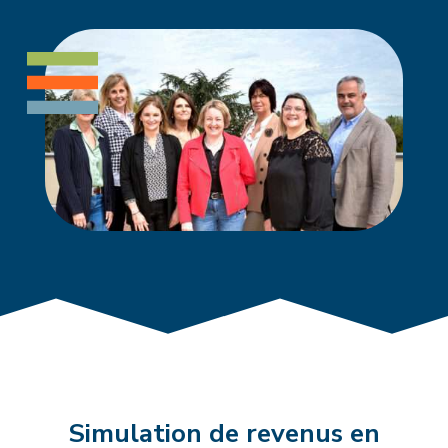
Simulation de revenus en