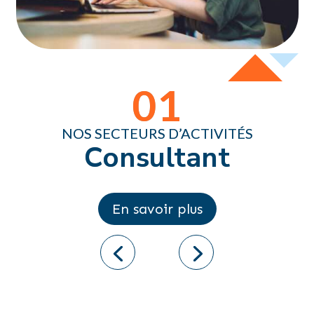
02
NOS SECTEURS D’ACTIVITÉS
Bâtiment
En savoir plus