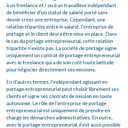
à un freelance et / ou à un travailleur indépendant
de bénéficier d’un statut de salarié porté sans
devoir créer une entreprise. Cependant, une
relation tripartite entre le salarié, l’entreprise de
portage et le client devra être mise en place. Dans
le cas du portage entrepreneurial, cette relation
tripartite n’existe pas. La société de portage signe
uniquement un contrat de portage entrepreneurial
avec le freelance qui a de son coté toute latitude
pour négocier directement ses missions.
En d’autres termes, l’indépendant agissant en
portage entrepreneurial peut choisir librement ses
clients et signe ses contrats de mission en toute
autonomie. Le rôle de l’entreprise de portage
entrepreneurial est uniquement de prendre en
charge les démarches administratives. En outre,
avec le portage entrepreneurial, il est aussi possible