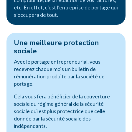
comptabilité, de la rédaction de vos factures,
etc. En effet, c’est l’entreprise de portage qui
s’occupera de tout.
Une meilleure protection
sociale
Avec le portage entrepreneurial, vous
recevrez chaque mois un bulletin de
rémunération produite par la société de
portage.
Cela vous fera bénéficier de la couverture
sociale du régime général de la sécurité
sociale qui est plus protectrice que celle
donnée par la sécurité sociale des
indépendants.