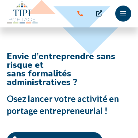
a


Envie d’entreprendre sans
risque et
sans formalités
administratives ?
Osez lancer votre activité en
portage entrepreneurial !