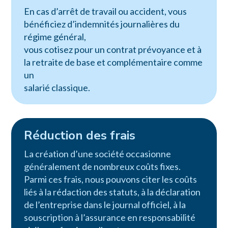
En cas d’arrêt de travail ou accident, vous
bénéficiez d’indemnités journalières du
régime général,
vous cotisez pour un contrat prévoyance et à
la retraite de base et complémentaire comme
un
salarié classique.
Réduction des frais
La création d’une société occasionne
généralement de nombreux coûts fixes.
Parmi ces frais, nous pouvons citer les coûts
liés à la rédaction des statuts, à la déclaration
de l’entreprise dans le journal officiel, à la
souscription à l’assurance en responsabilité