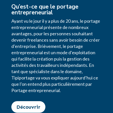
Qu’est-ce que le portage
entrepreneurial
Ayant vu le jour il y a plus de 20 ans, le portage
entrepreneurial présente de nombreux
avantages, pour les personnes souhaitant
devenir freelances sans avoir besoin de créer
d’entreprise. Brièvement, le portage
entrepreneurial est un mode d’exploitation
qui facilite la création puis la gestion des
activités des travailleurs indépendants. En
tant que spécialiste dans le domaine,
Tipiportage va vous expliquer aujourd’hui ce
que l’on entend plus particulièrement par
Portage entrepreneurial.
Découvrir