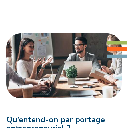
Qu’entend-on par portage