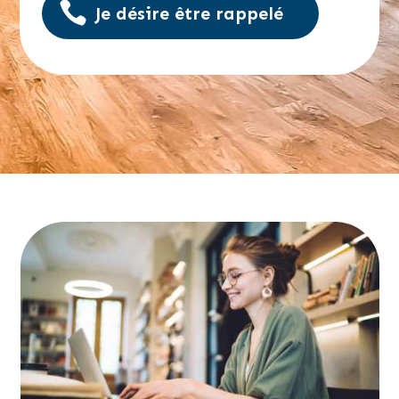
Je désire être rappelé