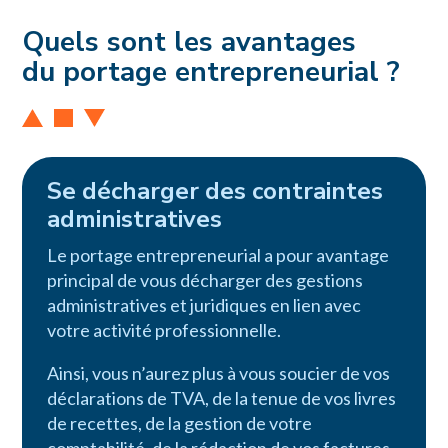
Quels sont les avantages
du portage entrepreneurial ?
Se décharger des contraintes
administratives
Le portage entrepreneurial a pour avantage
principal de vous décharger des gestions
administratives et juridiques en lien avec
votre activité professionnelle.
Ainsi, vous n’aurez plus à vous soucier de vos
déclarations de TVA, de la tenue de vos livres
de recettes, de la gestion de votre