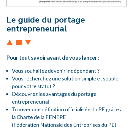
Le guide du portage
entrepreneurial
Pour tout savoir avant de vous lancer :
Vous souhaitez devenir indépendant ?
Vous recherchez une solution simple et souple
pour votre statut ?
Découvrez les avantages du portage
entrepreneurial
Trouver une définition officialisée du PE grâce à
la Charte de la FENEPE
(Fédération Nationale des Entreprises du PE)