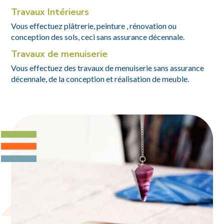
Travaux Intérieurs
Vous effectuez plâtrerie, peinture , rénovation ou
conception des sols, ceci sans assurance décennale.
Travaux de menuiserie
Vous effectuez des travaux de menuiserie sans assurance
décennale, de la conception et réalisation de meuble.