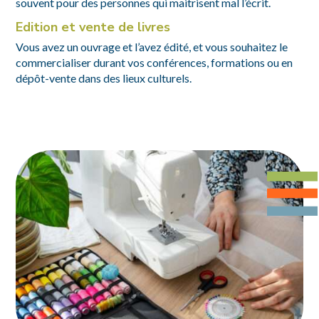
souvent pour des personnes qui maitrisent mal l’écrit.
Edition et vente de livres
Vous avez un ouvrage et l’avez édité, et vous souhaitez le
commercialiser durant vos conférences, formations ou en
dépôt-vente dans des lieux culturels.