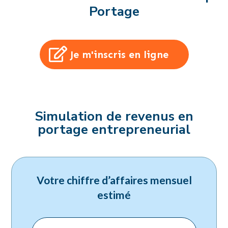
Portage
Je m'inscris en ligne
Simulation de revenus en
portage entrepreneurial
Votre chiffre d’affaires mensuel
estimé