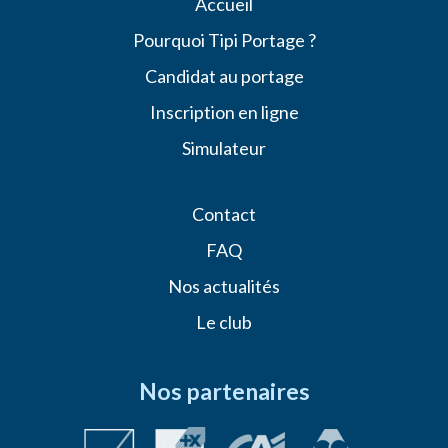
Accueil
Pourquoi Tipi Portage ?
Candidat au portage
Inscription en ligne
Simulateur
Contact
FAQ
Nos actualités
Le club
Nos partenaires