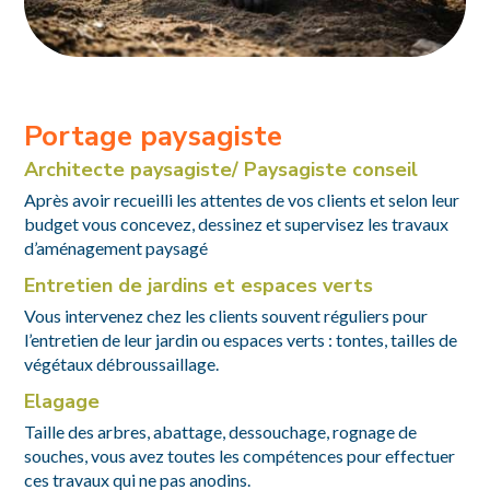
Portage paysagiste
Architecte paysagiste/ Paysagiste conseil
Après avoir recueilli les attentes de vos clients et selon leur
budget vous concevez, dessinez et supervisez les travaux
d’aménagement paysagé
Entretien de jardins et espaces verts
Vous intervenez chez les clients souvent réguliers pour
l’entretien de leur jardin ou espaces verts : tontes, tailles de
végétaux débroussaillage.
Elagage
Taille des arbres, abattage, dessouchage, rognage de
souches, vous avez toutes les compétences pour effectuer
ces travaux qui ne pas anodins.