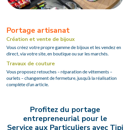
Portage artisanat
Création et vente de bijoux
Vous créez votre propre gamme de bijoux et les vendez en
direct, via votre site, en boutique ou sur les marchés.
Travaux de couture
Vous proposez retouches – réparation de vêtements –
ourlets – changement de fermeture, jusqu’à la réalisation
complète d’un article.
Profitez du portage
entrepreneurial pour le
Service aux Particuliers avec Tipi