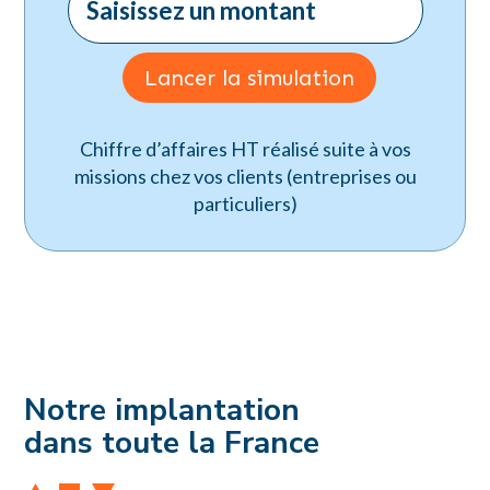
Lancer la simulation
Chiffre d’affaires HT réalisé suite à vos
missions chez vos clients (entreprises ou
particuliers)
Notre implantation
dans toute la France