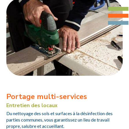
Portage multi-services
Entretien des locaux
Du nettoyage des sols et surfaces à la désinfection des
parties communes, vous garantissez un lieu de travail
propre, salubre et accueillant.