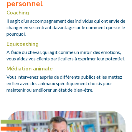
personnel
Coaching
Il sagit d’un accompagnement des individus qui ont envie de
changer en se centrant davantage sur le comment que sur le
pourquoi.
Equicoaching
A l’aide du cheval, qui agit comme un miroir des émotions,
vous aidez vos clients particuliers à exprimer leur potentiel.
Médiation animale
Vous intervenez auprès de différents publics et les mettez
en lien avec des animaux spécifiquement choisis pour
maintenir ou améliorer un état de bien-être.