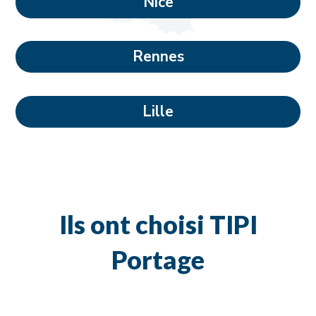
Nice
Rennes
Lille
Ils ont choisi TIPI
Portage