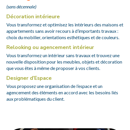
(sans décennale)
Décoration intérieure
Vous transformez et optimisez les intérieurs des maisons et
appartements sans avoir recours à d’importants travaux :
choix du mobilier, orientations esthétiques et de couleurs.
Relooking ou agencement intérieur
Vous transformez un intérieur sans travaux et trouvez une
nouvelle disposition pour les meubles, objets et décoration
que vous êtes à même de proposer à vos clients.
Designer d’Espace
Vous proposez une organisation de l’espace et un
agencement des éléments en accord avec les besoins liés
aux problématiques du client.