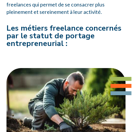
freelances qui permet de se consacrer plus
pleinement et sereinement à leur activité.
Les métiers freelance concernés
par le statut de portage
entrepreneurial :