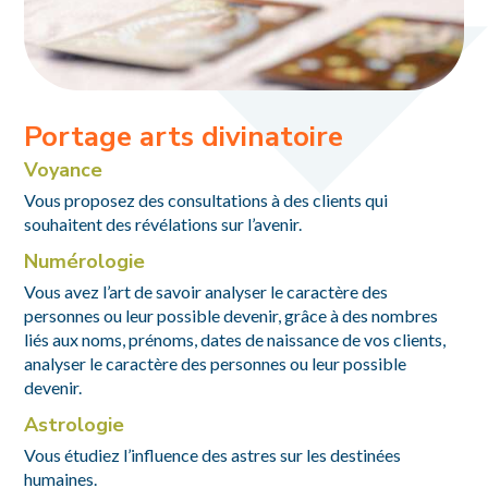
Portage arts divinatoire
Voyance
Vous proposez des consultations à des clients qui
souhaitent des révélations sur l’avenir.
Numérologie
Vous avez l’art de savoir analyser le caractère des
personnes ou leur possible devenir, grâce à des nombres
liés aux noms, prénoms, dates de naissance de vos clients,
analyser le caractère des personnes ou leur possible
devenir.
Astrologie
Vous étudiez l’influence des astres sur les destinées
humaines.