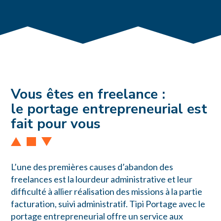
Vous êtes en freelance :
le portage entrepreneurial est
fait pour vous
L’une des premières causes d’abandon des
freelances est la lourdeur administrative et leur
difficulté à allier réalisation des missions à la partie
facturation, suivi administratif. Tipi Portage avec le
portage entrepreneurial offre un service aux