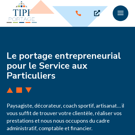
a


Le portage entrepreneurial
pour le Service aux
Particuliers
Paysagiste, décorateur, coach sportif, artisanat… il
vous suffit de trouver votre clientèle, réaliser vos
prestations et nous nous occupons du cadre
administratif, comptable et financier.