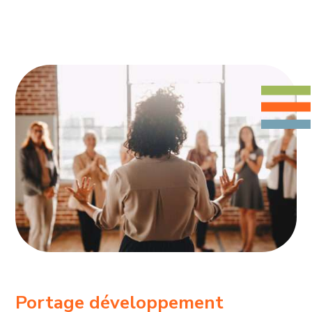
Portage développement