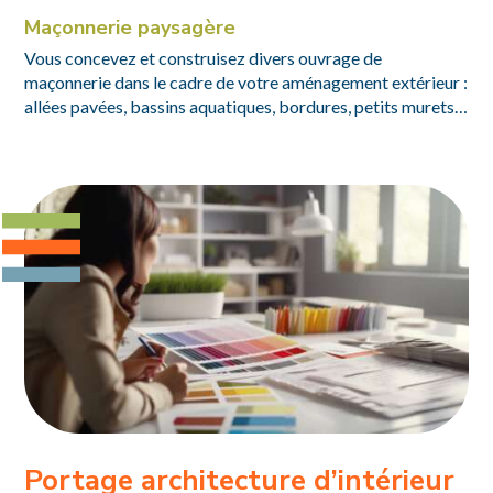
Maçonnerie paysagère
Vous concevez et construisez divers ouvrage de
maçonnerie dans le cadre de votre aménagement extérieur :
allées pavées, bassins aquatiques, bordures, petits murets…
Portage architecture d’intérieur