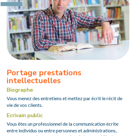
Portage prestations
intellectuelles
Biographe
Vous menez des entretiens et mettez par écrit le récit de
vie de vos clients.
Ecrivain public
Vous êtes un professionnel de la communication écrite
entre individus ou entre personnes et administrations,